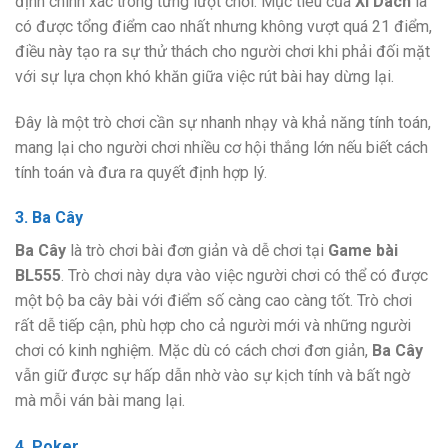
định chính xác trong từng lượt chơi. Mục tiêu của
Xì Dách
là
có được tổng điểm cao nhất nhưng không vượt quá 21 điểm,
điều này tạo ra sự thử thách cho người chơi khi phải đối mặt
với sự lựa chọn khó khăn giữa việc rút bài hay dừng lại.
Đây là một trò chơi cần sự nhanh nhạy và khả năng tính toán,
mang lại cho người chơi nhiều cơ hội thắng lớn nếu biết cách
tính toán và đưa ra quyết định hợp lý.
3. Ba Cây
Ba Cây
là trò chơi bài đơn giản và dễ chơi tại
Game bài
BL555
. Trò chơi này dựa vào việc người chơi có thể có được
một bộ ba cây bài với điểm số càng cao càng tốt. Trò chơi
rất dễ tiếp cận, phù hợp cho cả người mới và những người
chơi có kinh nghiệm. Mặc dù có cách chơi đơn giản,
Ba Cây
vẫn giữ được sự hấp dẫn nhờ vào sự kịch tính và bất ngờ
mà mỗi ván bài mang lại.
4. Poker