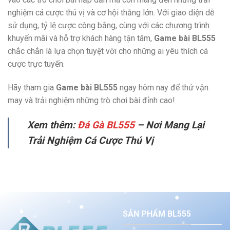
nghiệm cá cược thú vị và cơ hội thắng lớn. Với giao diện dễ
sử dụng, tỷ lệ cược công bằng, cùng với các chương trình
khuyến mãi và hỗ trợ khách hàng tận tâm,
Game bài BL555
chắc chắn là lựa chọn tuyệt vời cho những ai yêu thích cá
cược trực tuyến.
Hãy tham gia
Game bài BL555
ngay hôm nay để thử vận
may và trải nghiệm những trò chơi bài đỉnh cao!
Xem thêm:
Đá Gà BL555
– Nơi Mang Lại
Trải Nghiệm Cá Cược Thú Vị
SẢN PHẨM BL555