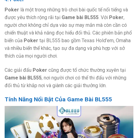
Poker
là một trong những trò chơi bài quốc tế nổi tiếng và
được yêu thích rộng rãi tại
Game bài BL555
. Với
Poker
,
người chơi không chỉ dựa vào sự may mắn mà còn cần có
chiến thuật và khả năng đọc hiểu đối thủ. Các phiên bản phổ
biến của
Poker
tại BL555 bao gồm Texas Hold’em, Omaha
và nhiều biến thể khác, tạo sự đa dạng và phù hợp với sở
thích của mọi người chơi.
Các giải đấu
Poker
cũng được tổ chức thường xuyên tại
Game bài BL555
, nơi người chơi có thể thi đấu với những
đối thủ từ khắp nơi và giành các giải thưởng lớn.
Tính Năng Nổi Bật Của Game Bài BL555