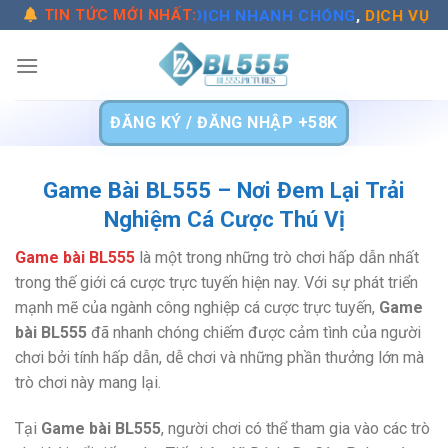
Bỏ
TIN TỨC MỚI NHẤT:
NH BẢO MẬT
,
GIAO DỊCH NHANH CHÓNG
,
DỊCH VỤ KHÁCH 
qua
nội
dung
ĐĂNG KÝ / ĐĂNG NHẬP +58K
Game Bài BL555 – Nơi Đem Lại Trải
Nghiệm Cá Cược Thú Vị
Game bài BL555
là một trong những trò chơi hấp dẫn nhất
trong thế giới cá cược trực tuyến hiện nay. Với sự phát triển
mạnh mẽ của ngành công nghiệp cá cược trực tuyến,
Game
bài BL555
đã nhanh chóng chiếm được cảm tình của người
chơi bởi tính hấp dẫn, dễ chơi và những phần thưởng lớn mà
trò chơi này mang lại.
Tại
Game bài BL555
, người chơi có thể tham gia vào các trò