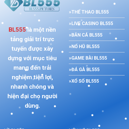
THỂ THAO BL555
LIVE CASINO BL555
BL555
là một nền
BẮN CÁ BL555
tảng giải trí trực
NỔ HŨ BL555
tuyến được xây
dựng với mục tiêu
GAME BÀI BL555
mang đến trải
ĐÁ GÀ BL555
nghiệm tiện lợi,
XỔ SỐ BL555
nhanh chóng và
hiện đại cho người
dùng.